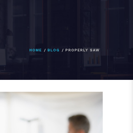
HOME
BLOG
PROPERLY SAW