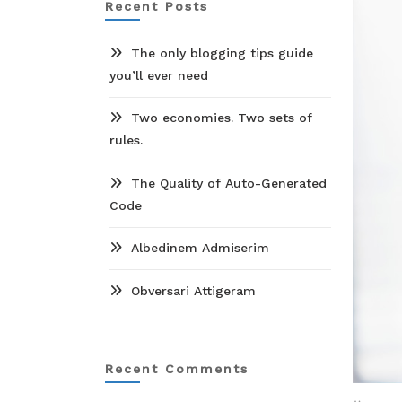
Recent Posts
The only blogging tips guide
you’ll ever need
Two economies. Two sets of
rules.
The Quality of Auto-Generated
Code
Albedinem Admiserim
Obversari Attigeram
Recent Comments