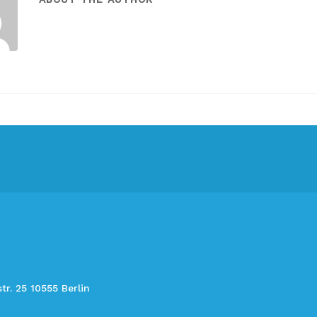
. 25 10555 Berlin