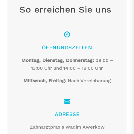
So erreichen Sie uns
ÖFFNUNGSZEITEN
Montag, Dienstag, Donnerstag:
09:00 –
13:00 Uhr und 14:00 – 18:00 Uhr
Mittwoch, Freitag:
Nach Vereinbarung
ADRESSE
Zahnarztpraxis Wadim Awerkow