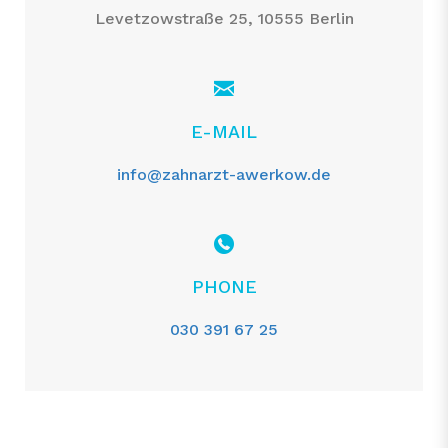
Levetzowstraße 25, 10555 Berlin
E-MAIL
info@zahnarzt-awerkow.de
PHONE
030 391 67 25