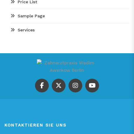
Price List
Sample Page
Services
KONTAKTIEREN SIE UNS