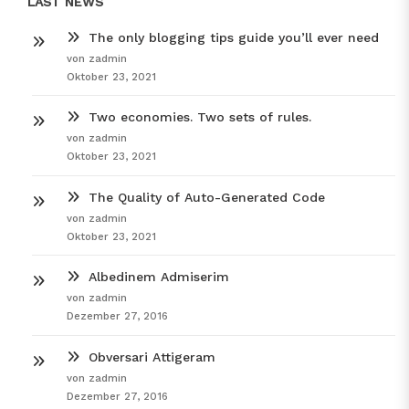
LAST NEWS
The only blogging tips guide you’ll ever need
von zadmin
Oktober 23, 2021
Two economies. Two sets of rules.
von zadmin
Oktober 23, 2021
The Quality of Auto-Generated Code
von zadmin
Oktober 23, 2021
Albedinem Admiserim
von zadmin
Dezember 27, 2016
Obversari Attigeram
von zadmin
Dezember 27, 2016