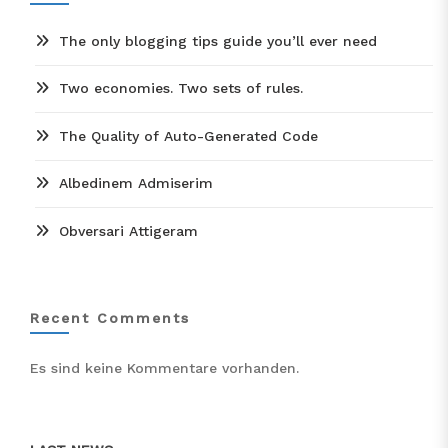
The only blogging tips guide you’ll ever need
Two economies. Two sets of rules.
The Quality of Auto-Generated Code
Albedinem Admiserim
Obversari Attigeram
Recent Comments
Es sind keine Kommentare vorhanden.