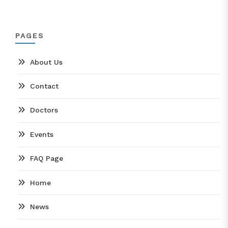
PAGES
About Us
Contact
Doctors
Events
FAQ Page
Home
News